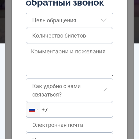
обратный звонок
Цель обращения
Как удобно с вами
связаться?