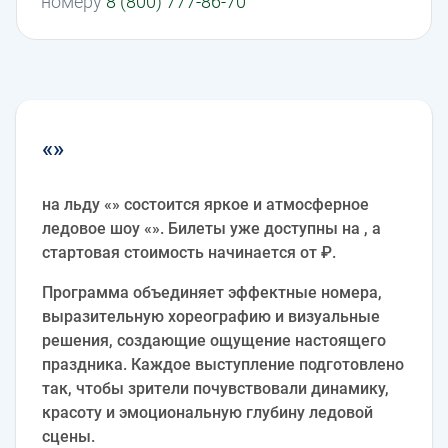
номеру
8 (800) 777-86-70
«»
на льду «» состоится яркое и атмосферное
ледовое шоу «». Билеты уже доступны на , а
стартовая стоимость начинается от ₽.
Программа объединяет эффектные номера,
выразительную хореографию и визуальные
решения, создающие ощущение настоящего
праздника. Каждое выступление подготовлено
так, чтобы зрители почувствовали динамику,
красоту и эмоциональную глубину ледовой
сцены.