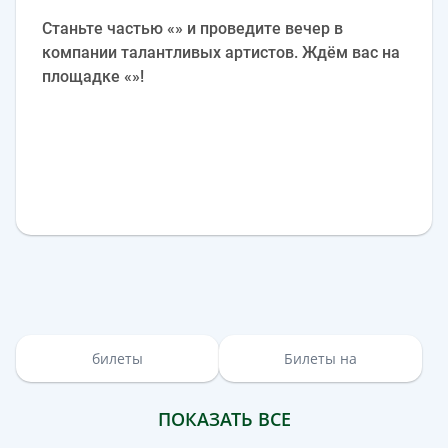
Станьте частью «» и проведите вечер в
компании талантливых артистов. Ждём вас на
площадке «»!
билеты
Билеты на
ПОКАЗАТЬ ВСЕ