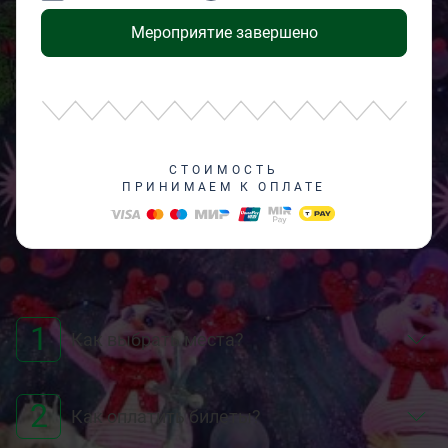
Мероприятие завершено
СТОИМОСТЬ
ПРИНИМАЕМ К ОПЛАТЕ
1
Как выбрать места?
2
Как оплатить билеты?