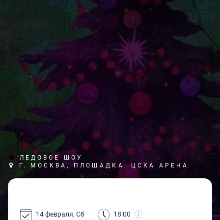
ЛЕДОВОЕ ШОУ
Г. МОСКВА, ПЛОЩАДКА: ЦСКА АРЕНА
14 февраля, Сб
18:00