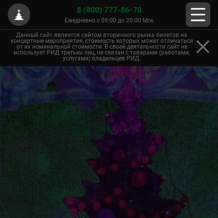
8 (800) 777-86-70
Ежедневно с 09:00 до 20:00 Мск
Данный сайт является сайтом вторичного рынка билетов на
концертные мероприятия, стоимость которых может отличаться
от их номинальной стоимости. В своей деятельности сайт не
использует РИД третьих лиц, не связан с товарами (работами,
услугами) владельцев РИД.