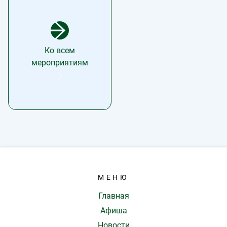
Ко всем
мероприятиям
МЕНЮ
Главная
Афиша
Новости