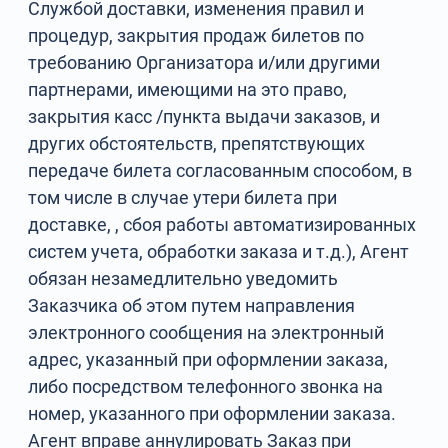
Службой доставки, изменения правил и
процедур, закрытия продаж билетов по
требованию Организатора и/или другими
партнерами, имеющими на это право,
закрытия касс /пункта выдачи заказов, и
других обстоятельств, препятствующих
передаче билета согласованным способом, в
том числе в случае утери билета при
доставке, , сбоя работы автоматизированных
систем учета, обработки заказа и т.д.), Агент
обязан незамедлительно уведомить
Заказчика об этом путем направления
электронного сообщения на электронный
адрес, указанный при оформлении заказа,
либо посредством телефонного звонка на
номер, указанного при оформлении заказа.
Агент вправе аннулировать Заказ при