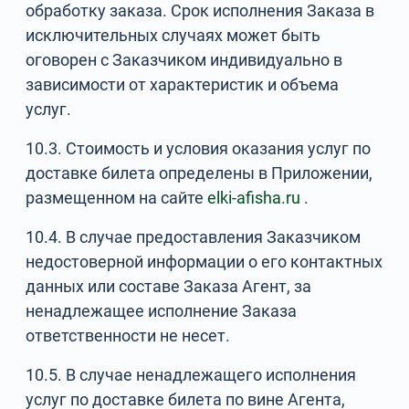
обработку заказа. Срок исполнения Заказа в
исключительных случаях может быть
оговорен с Заказчиком индивидуально в
зависимости от характеристик и объема
услуг.
10.3. Стоимость и условия оказания услуг по
доставке билета определены в Приложении,
размещенном на сайте
elki-afisha.ru
.
10.4. В случае предоставления Заказчиком
недостоверной информации о его контактных
данных или составе Заказа Агент, за
ненадлежащее исполнение Заказа
ответственности не несет.
10.5. В случае ненадлежащего исполнения
услуг по доставке билета по вине Агента,