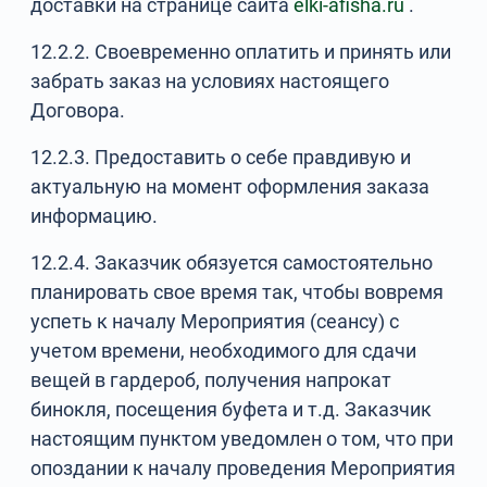
доставки на странице сайта
elki-afisha.ru
.
12.2.2. Своевременно оплатить и принять или
забрать заказ на условиях настоящего
Договора.
12.2.3. Предоставить о себе правдивую и
актуальную на момент оформления заказа
информацию.
12.2.4. Заказчик обязуется самостоятельно
планировать свое время так, чтобы вовремя
успеть к началу Мероприятия (сеансу) с
учетом времени, необходимого для сдачи
вещей в гардероб, получения напрокат
бинокля, посещения буфета и т.д. Заказчик
настоящим пунктом уведомлен о том, что при
опоздании к началу проведения Мероприятия