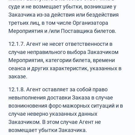
суде и не возмещает убытки, возникшие у
Заказчика из-за действия или бездействия
третьих лиц, в том числе Организатора
Мероприятия и /или Поставщика билетов.
12.1.7. Агент не несет ответственности в
случае неправильного выбора Заказчиком
Мероприятия, категории билета, времени
сеанса и других характеристик, указанных в
заказе.
12.1.8. Агент оставляет за собой право
невыполнения доставки Заказа в случае
возникновения форс-мажорных ситуаций и в
случае неверно указанных данных
Заказчиком. В этом случае Агент не
возмещает убытки Заказчика.