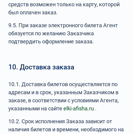
средств возможен только на карту, которой
был оплачен заказ.
9.5. При заказе электронного билета Агент
обязуется по желанию Заказчика
подтвердить оформление заказа.
10. Доставка заказа
10.1. Доставка билетов осуществляется по
адресам и в срок, указанным Заказчиком в
заказе, в соответствии с условиями Агента,
указанными на сайте
elki-afisha.ru
.
10.2. Срок исполнения Заказа зависит от
наличия билетов и времени, необходимого на