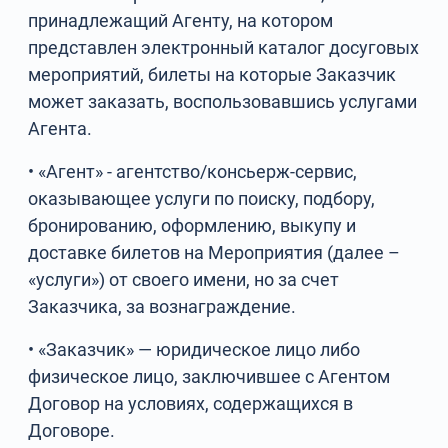
принадлежащий Агенту, на котором
представлен электронный каталог досуговых
мероприятий, билеты на которые Заказчик
может заказать, воспользовавшись услугами
Агента.
• «Агент» - агентство/консьерж-сервис,
оказывающее услуги по поиску, подбору,
бронированию, оформлению, выкупу и
доставке билетов на Мероприятия (далее –
«услуги») от своего имени, но за счет
Заказчика, за вознаграждение.
• «Заказчик» — юридическое лицо либо
физическое лицо, заключившее с Агентом
Договор на условиях, содержащихся в
Договоре.