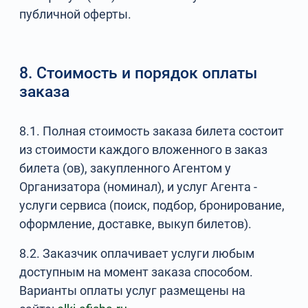
публичной оферты.
8. Стоимость и порядок оплаты
заказа
8.1. Полная стоимость заказа билета состоит
из стоимости каждого вложенного в заказ
билета (ов), закупленного Агентом у
Организатора (номинал), и услуг Агента -
услуги сервиса (поиск, подбор, бронирование,
оформление, доставке, выкуп билетов).
8.2. Заказчик оплачивает услуги любым
доступным на момент заказа способом.
Варианты оплаты услуг размещены на