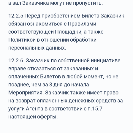
в зал Заказчика могут не пропустить.
12.2.5 Перед приобретением Билета Заказчик
обязан ознакомиться с Правилами
соответствующей Площадки, а также
Политикой в отношении обработки
персональных данных.
12.2.6. Заказчик по собственной инициативе
вправе отказаться от заказанных и
оплаченных Билетов в любой момент, но не
позднее, чем за 3 дня до начала
Мероприятия. Заказчик также имеет право
на возврат оплаченных денежных средств за
услуги Агента в соответствии с п.15.7
настоящей оферты.