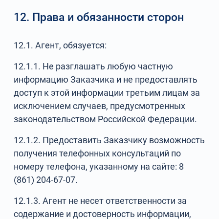
12. Права и обязанности сторон
12.1. Агент, обязуется:
12.1.1. Не разглашать любую частную
информацию Заказчика и не предоставлять
доступ к этой информации третьим лицам за
исключением случаев, предусмотренных
законодательством Российской Федерации.
12.1.2. Предоставить Заказчику возможность
получения телефонных консультаций по
номеру телефона, указанному на сайте: 8
(861) 204-67-07.
12.1.3. Агент не несет ответственности за
содержание и достоверность информации,