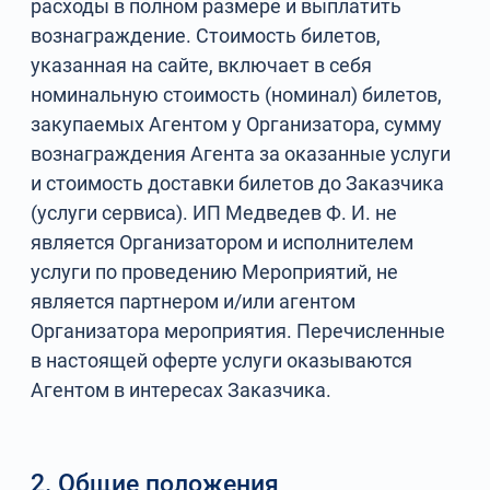
расходы в полном размере и выплатить
вознаграждение. Стоимость билетов,
указанная на сайте, включает в себя
номинальную стоимость (номинал) билетов,
закупаемых Агентом у Организатора, сумму
вознаграждения Агента за оказанные услуги
и стоимость доставки билетов до Заказчика
(услуги сервиса). ИП Медведев Ф. И. не
является Организатором и исполнителем
услуги по проведению Мероприятий, не
является партнером и/или агентом
Организатора мероприятия. Перечисленные
в настоящей оферте услуги оказываются
Агентом в интересах Заказчика.
2. Общие положения