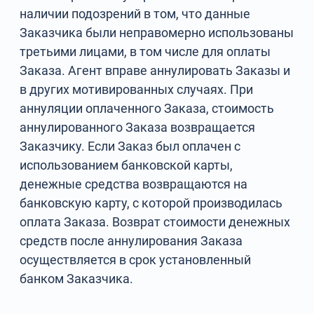
наличии подозрений в том, что данные
Заказчика были неправомерно использованы
третьими лицами, в том числе для оплаты
Заказа. Агент вправе аннулировать Заказы и
в других мотивированных случаях. При
аннуляции оплаченного Заказа, стоимость
аннулированного Заказа возвращается
Заказчику. Если Заказ был оплачен с
использованием банковской карты,
денежные средства возвращаются на
банковскую карту, с которой производилась
оплата Заказа. Возврат стоимости денежных
средств после аннулирования Заказа
осуществляется в срок установленный
банком Заказчика.