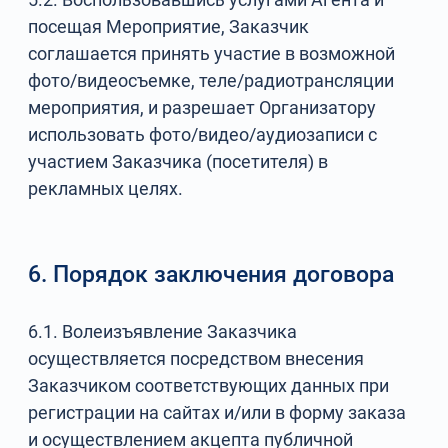
посещая Мероприятие, Заказчик
соглашается принять участие в возможной
фото/видеосъемке, теле/радиотрансляции
мероприятия, и разрешает Организатору
использовать фото/видео/аудиозаписи с
участием Заказчика (посетителя) в
рекламных целях.
6. Порядок заключения договора
6.1. Волеизъявление Заказчика
осуществляется посредством внесения
Заказчиком соответствующих данных при
регистрации на сайтах и/или в форму заказа
и осуществлением акцепта публичной