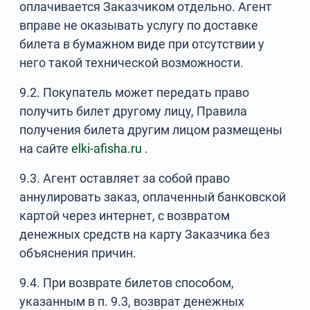
оплачивается Заказчиком отдельно. Агент
вправе не оказывать услугу по доставке
билета в бумажном виде при отсутствии у
него такой технической возможности.
9.2. Покупатель может передать право
получить билет другому лицу, Правила
получения билета другим лицом размещены
на сайте
elki-afisha.ru
.
9.3. Агент оставляет за собой право
аннулировать заказ, оплаченный банковской
картой через интернет, с возвратом
денежных средств на карту Заказчика без
объяснения причин.
9.4. При возврате билетов способом,
указанным в п. 9.3, возврат денежных