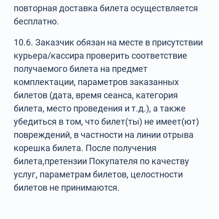
повторная доставка билета осуществляется
бесплатно.
10.6. Заказчик обязан на месте в присутствии
курьера/кассира проверить соответствие
получаемого билета на предмет
комплектации, параметров заказанных
билетов (дата, время сеанса, категория
билета, место проведения и т.д.), а также
убедиться в том, что билет(ты) не имеет(ют)
повреждений, в частности на линии отрыва
корешка билета. После получения
билета,претензии Покупателя по качеству
услуг, параметрам билетов, целостности
билетов не принимаются.