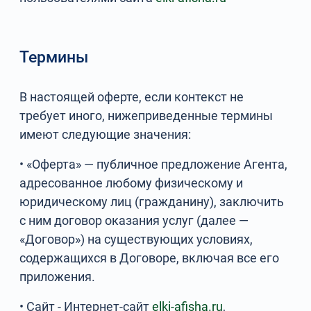
Термины
В настоящей оферте, если контекст не
требует иного, нижеприведенные термины
имеют следующие значения:
• «Оферта» — публичное предложение Агента,
адресованное любому физическому и
юридическому лиц (гражданину), заключить
с ним договор оказания услуг (далее —
«Договор») на существующих условиях,
содержащихся в Договоре, включая все его
приложения.
• Сайт - Интернет-сайт
elki-afisha.ru
,