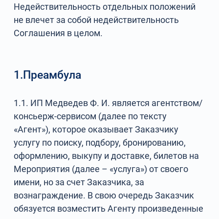
Недействительность отдельных положений
не влечет за собой недействительность
Соглашения в целом.
1.Преамбула
1.1. ИП Медведев Ф. И. является агентством/
консьерж-сервисом (далее по тексту
«Агент»), которое оказывает Заказчику
услугу по поиску, подбору, бронированию,
оформлению, выкупу и доставке, билетов на
Мероприятия (далее – «услуга») от своего
имени, но за счет Заказчика, за
вознаграждение. В свою очередь Заказчик
обязуется возместить Агенту произведенные