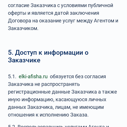
согласие Заказчика с условиями публичной
оферты и является датой заключения
Договора на оказание услуг между Агентом и
Заказчиком.
5. Доступ к информации о
Заказчике
5.1.
elki-afisha.ru
обязуется без согласия
Заказчика не распространять
регистрационные данные Заказчика а также
иную информацию, касающуюся личных
данных Заказчика, лицам, не имеющим
отношения к исполнению Заказа.
5.2. Воспользовавшись услугами Агента и