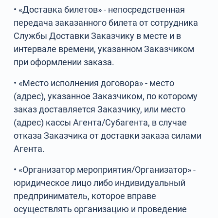
• «Доставка билетов» - непосредственная
передача заказанного билета от сотрудника
Службы Доставки Заказчику в месте и в
интервале времени, указанном Заказчиком
при оформлении заказа.
• «Место исполнения договора» - место
(адрес), указанное Заказчиком, по которому
заказ доставляется Заказчику, или место
(адрес) кассы Агента/Субагента, в случае
отказа Заказчика от доставки заказа силами
Агента.
• «Организатор мероприятия/Организатор» -
юридическое лицо либо индивидуальный
предприниматель, которое вправе
осуществлять организацию и проведение