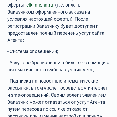
оферты
elki-afisha.ru
(т.е. оплаты
Заказчиком оформленного заказа на
условиях настоящей оферты). После
регистрации Заказчику будет доступен и
предоставлен полный перечень услуг сайта
Агента:
- Система оповещений;
- Услуга по бронированию билетов с помощью
автоматического выбора лучших мест;
- Подписка на новостные и тематические
рассылки, в том числе посредством интернет
и sms-оповещений. Своим волеизъявлением
Заказчик может отказаться от услуг Агента
путем перехода по ссылке отказа от
рассылки или изменив настройки в личном