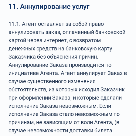
11. Аннулирование услуг
11.1. Агент оставляет за собой право
аннулировать заказ, оплаченный банковской
картой через интернет, с возвратом
денежных средств на банковскую карту
Заказчика без объяснения причин.
Аннулирование Заказа производится по
инициативе Агента. Агент аннулирует Заказ в
случае существенного изменения
обстоятельств, из которых исходил Заказчик
при оформлении Заказа, и которые сделали
исполнение Заказа невозможным. Если
исполнение Заказа стало невозможным по
причинам, не зависящим от воли Агента, (в
случае невозможности доставки билета