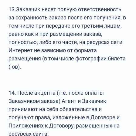
13.Заказчик несет полную ответственность
за сохранность заказа после его получения, в
том числе при передаче его третьим лицам,
равно как и при размещении заказа,
полностью, либо его части, на ресурсах сети
Интернет не зависимо от формата
размещения (в том числе фотографии билета
(-ов).
14. После акцепта (т.е. после оплаты
Заказчиком заказа) Агент и Заказчик
принимают на себя обязательства и
получают права, изложенные в Договоре и
Приложениях к Договору, размещенных на
ресурсах сайта.