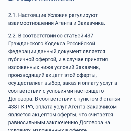
2.1. Настоящие Условия регулируют
взаимоотношения Агента и Заказчика.
2.2. В соответствии со статьей 437
Гражданского Кодекса Российской
Федерации данный документ является
публичной офертой, и в случае принятия
изложенных ниже условий Заказчик,
производящий акцепт этой оферты,
осуществляет выбор, заказ и оплату услуг в
соответствии с условиями настоящего
Договора. В соответствии с пунктом 3 статьи
438 ГК РФ, оплата услуг Агента Заказчиком
является акцептом оферты, что считается
равносильным заключению Договора на
условиях, изложенных в оферте.