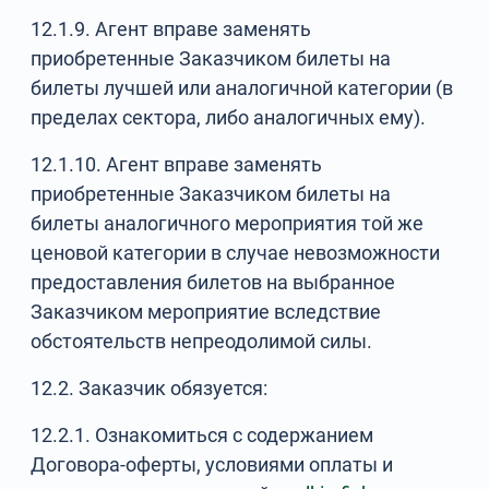
12.1.9. Агент вправе заменять
приобретенные Заказчиком билеты на
билеты лучшей или аналогичной категории (в
пределах сектора, либо аналогичных ему).
12.1.10. Агент вправе заменять
приобретенные Заказчиком билеты на
билеты аналогичного мероприятия той же
ценовой категории в случае невозможности
предоставления билетов на выбранное
Заказчиком мероприятие вследствие
обстоятельств непреодолимой силы.
12.2. Заказчик обязуется:
12.2.1. Ознакомиться с содержанием
Договора-оферты, условиями оплаты и