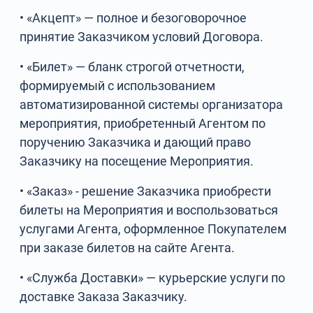
• «Акцепт» — полное и безоговорочное
принятие Заказчиком условий Договора.
• «Билет» — бланк строгой отчетности,
формируемый с использованием
автоматизированной системы организатора
мероприятия, приобретенный Агентом по
поручению Заказчика и дающий право
Заказчику на посещение Мероприятия.
• «Заказ» - решение Заказчика приобрести
билеты на Мероприятия и воспользоваться
услугами Агента, оформленное Покупателем
при заказе билетов на сайте Агента.
• «Служба Доставки» — курьерские услуги по
доставке Заказа Заказчику.