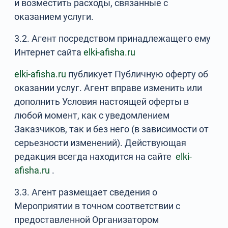
и возместить расходы, связанные с
оказанием услуги.
3.2. Агент посредством принадлежащего ему
Интернет сайта
elki-afisha.ru
elki-afisha.ru
публикует Публичную оферту об
оказании услуг. Агент вправе изменить или
дополнить Условия настоящей оферты в
любой момент, как с уведомлением
Заказчиков, так и без него (в зависимости от
серьезности изменений). Действующая
редакция всегда находится на сайте
elki-
afisha.ru
.
3.3. Агент размещает сведения о
Мероприятии в точном соответствии с
предоставленной Организатором