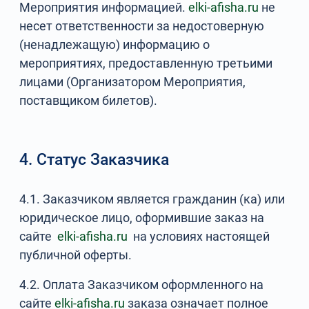
Мероприятия информацией.
elki-afisha.ru
не
несет ответственности за недостоверную
(ненадлежащую) информацию о
мероприятиях, предоставленную третьими
лицами (Организатором Мероприятия,
поставщиком билетов).
4. Статус Заказчика
4.1. Заказчиком является гражданин (ка) или
юридическое лицо, оформившие заказ на
сайте
elki-afisha.ru
на условиях настоящей
публичной оферты.
4.2. Оплата Заказчиком оформленного на
сайте
elki-afisha.ru
заказа означает полное