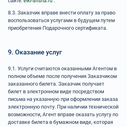
сайте:
elki-afisha.ru
.
8.3. Заказчик вправе внести оплату за право
воспользоваться услугами в будущем путем
приобретения Подарочного сертификата.
9. Оказание услуг
9.1. Услуги считаются оказанными Агентом в
полном объеме после получения Заказчиком
заказанного билета. Заказчик получает
билет в электронном виде посредством
письма на указанную при оформлении заказа
электронную почту. При наличии технической
возможности, Агент вправе оказать услугу по
доставке билета в бумажном виде, которая