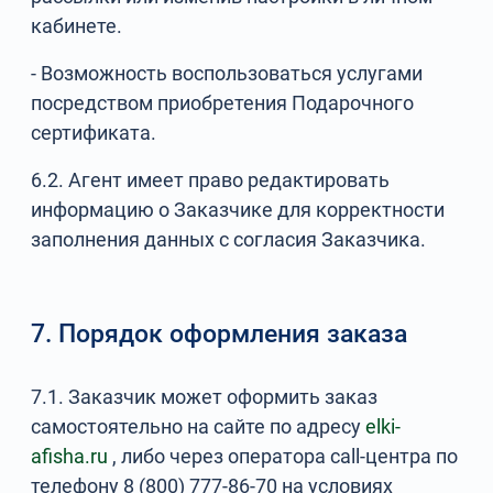
кабинете.
- Возможность воспользоваться услугами
посредством приобретения Подарочного
сертификата.
6.2. Агент имеет право редактировать
информацию о Заказчике для корректности
заполнения данных с согласия Заказчика.
7. Порядок оформления заказа
7.1. Заказчик может оформить заказ
самостоятельно на сайте по адресу
elki-
afisha.ru
, либо через оператора call-центра по
телефону 8 (800) 777-86-70 на условиях