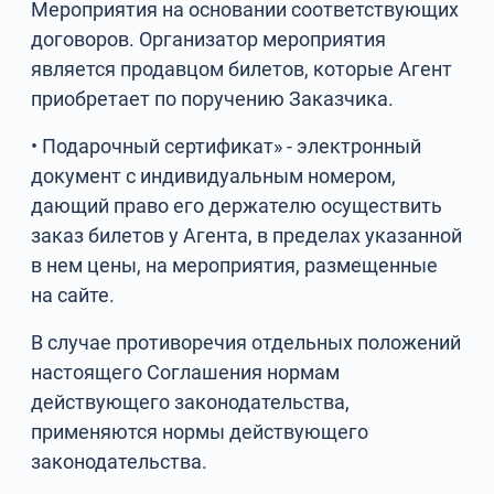
Мероприятия на основании соответствующих
договоров. Организатор мероприятия
является продавцом билетов, которые Агент
приобретает по поручению Заказчика.
• Подарочный сертификат» - электронный
документ с индивидуальным номером,
дающий право его держателю осуществить
заказ билетов у Агента, в пределах указанной
в нем цены, на мероприятия, размещенные
на сайте.
В случае противоречия отдельных положений
настоящего Соглашения нормам
действующего законодательства,
применяются нормы действующего
законодательства.