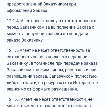
предоставленной Заказчиком при
оформлении Заказа.
12.1.4. Агент несет полную ответственность
перед Заказчиком за выполнение Заказа с
момента получения заявки до передачи
заказа Заказчику.
12.1.5 Агент не несет ответственность за
сохранность заказа после его передачи
Заказчику , в том числе при передаче заказа
Заказчиком третьим лицам, равно как и при
размещении заказа, Заказчиком полностью,
либо его части, на ресурсах сети Интернет не
зависимо от формата размещения.
12.1.6. Агент не несет ответственности, не
может выступать в качестве ответчика в