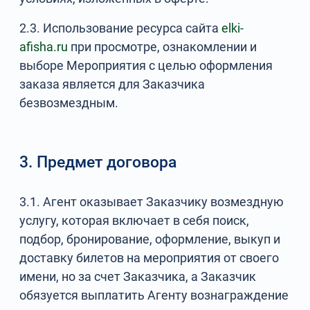
2.3. Использование ресурса сайта
elki-
afisha.ru
при просмотре, ознакомлении и
выборе Мероприятия с целью оформления
заказа является для Заказчика
безвозмездным.
3. Предмет договора
3.1. Агент оказывает Заказчику возмездную
услугу, которая включает в себя поиск,
подбор, бронирование, оформление, выкуп и
доставку билетов на мероприятия от своего
имени, но за счет Заказчика, а Заказчик
обязуется выплатить Агенту вознаграждение