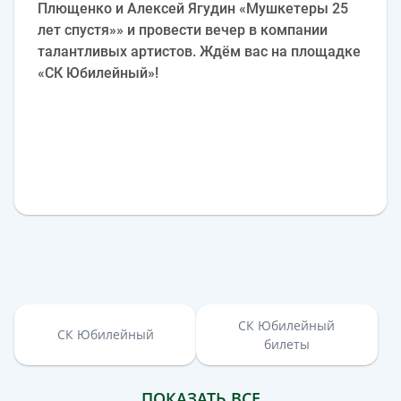
Плющенко и Алексей Ягудин «Мушкетеры 25
лет спустя»» и провести вечер в компании
талантливых артистов. Ждём вас на площадке
«СК Юбилейный»!
СК Юбилейный
СК Юбилейный
билеты
ПОКАЗАТЬ ВСЕ