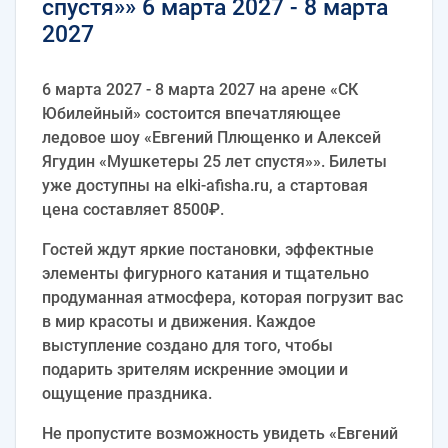
спустя»» 6 марта 2027 - 8 марта
2027
6 марта 2027 - 8 марта 2027 на арене «СК
Юбилейный» состоится впечатляющее
ледовое шоу «Евгений Плющенко и Алексей
Ягудин «Мушкетеры 25 лет спустя»». Билеты
уже доступны на elki-afisha.ru, а стартовая
цена составляет 8500₽.
Гостей ждут яркие постановки, эффектные
элементы фигурного катания и тщательно
продуманная атмосфера, которая погрузит вас
в мир красоты и движения. Каждое
выступление создано для того, чтобы
подарить зрителям искренние эмоции и
ощущение праздника.
Не пропустите возможность увидеть «Евгений