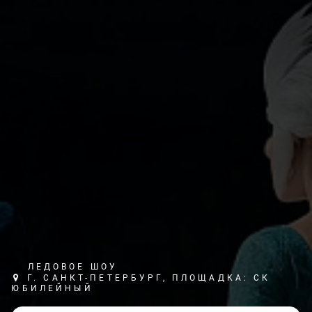
ЛЕДОВОЕ ШОУ
Г. САНКТ-ПЕТЕРБУРГ, ПЛОЩАДКА: СК
ЮБИЛЕЙНЫЙ