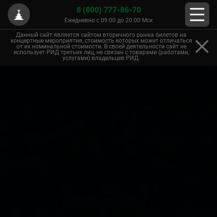
8 (800) 777-86-70
Ежедневно с 09:00 до 20:00 Мск
Данный сайт является сайтом вторичного рынка билетов на
концертные мероприятия, стоимость которых может отличаться
от их номинальной стоимости. В своей деятельности сайт не
использует РИД третьих лиц, не связан с товарами (работами,
услугами) владельцев РИД.