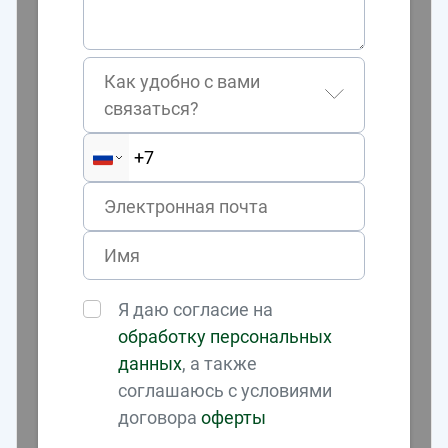
Как удобно с вами
связаться?
Я даю согласие на
обработку персональных
данных
, а также
соглашаюсь с условиями
договора
оферты