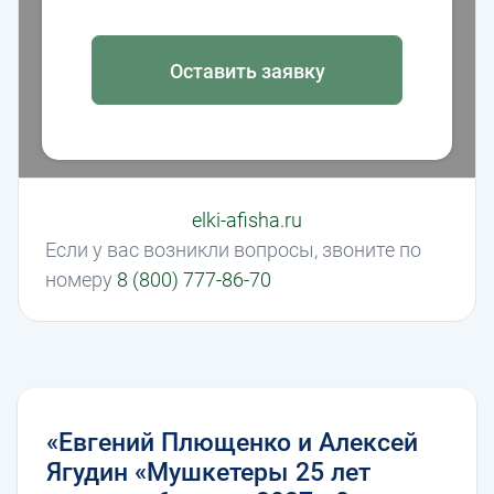
Оставить заявку
elki-afisha.ru
Если у вас возникли вопросы, звоните по
номеру
8 (800) 777-86-70
«Евгений Плющенко и Алексей
Ягудин «Мушкетеры 25 лет