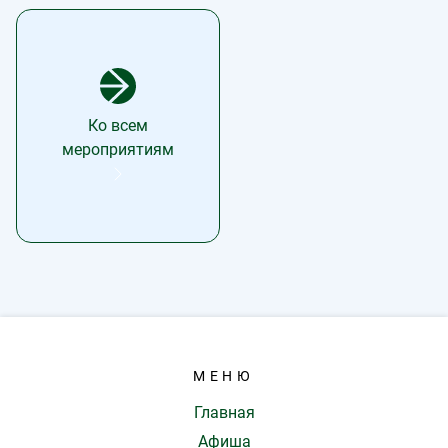
Ко всем
мероприятиям
МЕНЮ
Главная
Афиша