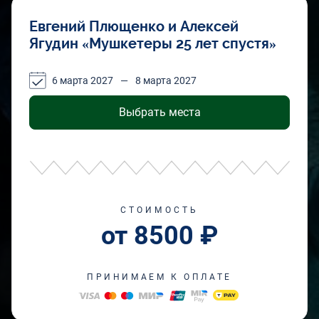
Евгений Плющенко и Алексей
Ягудин «Мушкетеры 25 лет спустя»
6 марта 2027
—
8 марта 2027
Выбрать места
СТОИМОСТЬ
от 8500 ₽
ПРИНИМАЕМ К ОПЛАТЕ