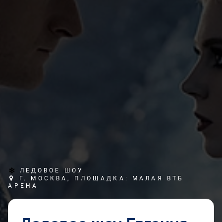
ЛЕДОВОЕ ШОУ
Г. МОСКВА, ПЛОЩАДКА: МАЛАЯ ВТБ
АРЕНА