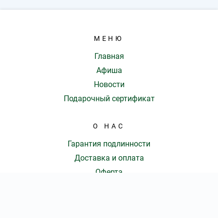
МЕНЮ
Главная
Афиша
Новости
Подарочный сертификат
О НАС
Гарантия подлинности
Доставка и оплата
Оферта
Контакты
КОНТАКТЫ