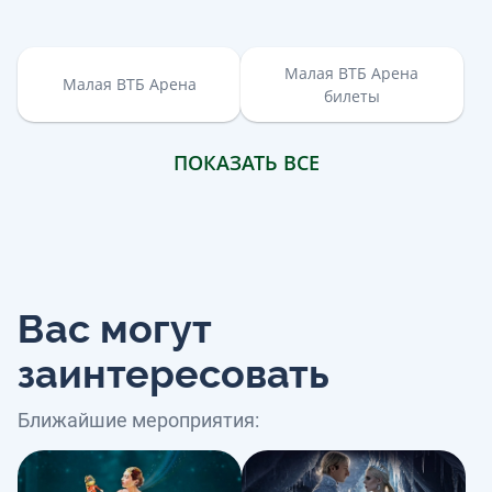
Малая ВТБ Арена
Малая ВТБ Арена
билеты
ПОКАЗАТЬ ВСЕ
Вас могут
заинтересовать
Ближайшие мероприятия: