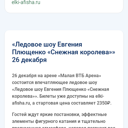
elki-afisha.ru
«Ледовое шоу Евгения
Плющенко «Снежная королева»»
26 декабря
26 декабря на арене «Малая ВТБ Арена»
состоится впечатляющее ледовое шоу
«Ледовое шоу Евгения Плющенко «Снежная
королева»». Билеты уже доступны на elki-
afisha.ru, а стартовая цена составляет 2350₽.
Гостей ждут яркие постановки, эффектные
элементы фигурного катания и тщательно