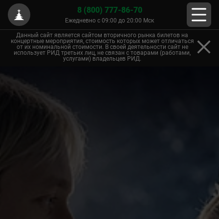
8 (800) 777-86-70
Ежедневно с 09:00 до 20:00 Мск
Данный сайт является сайтом вторичного рынка билетов на
концертные мероприятия, стоимость которых может отличаться
от их номинальной стоимости. В своей деятельности сайт не
использует РИД третьих лиц, не связан с товарами (работами,
услугами) владельцев РИД.