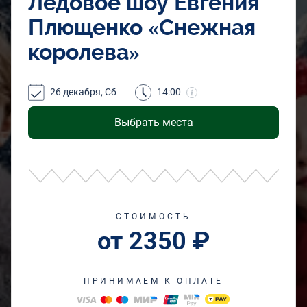
Ледовое шоу Евгения
Плющенко «Снежная
королева»
26 декабря, Сб
14:00
Выбрать места
СТОИМОСТЬ
от 2350 ₽
ПРИНИМАЕМ К ОПЛАТЕ