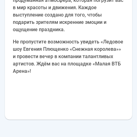
продуманная атмосфера, которая погрузит вас
в мир красоты и движения. Каждое
выступление создано для того, чтобы
подарить зрителям искренние эмоции и
ощущение праздника.
Не пропустите возможность увидеть «Ледовое
шоу Евгения Плющенко «Снежная королева»»
и провести вечер в компании талантливых
артистов. Ждём вас на площадке «Малая ВТБ
Арена»!